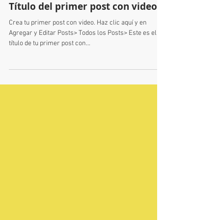
Título del primer post con video
Crea tu primer post con video. Haz clic aquí y en
Agregar y Editar Posts> Todos los Posts> Este es el
título de tu primer post con...