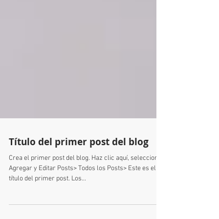
Título del primer post del blog
Crea el primer post del blog. Haz clic aquí, selecciona
Agregar y Editar Posts> Todos los Posts> Este es el
título del primer post. Los...