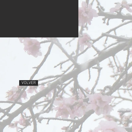
VOLVER