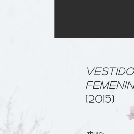
VESTIDO
FEMENIN
(2015)