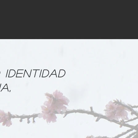
 IDENTIDAD
A,