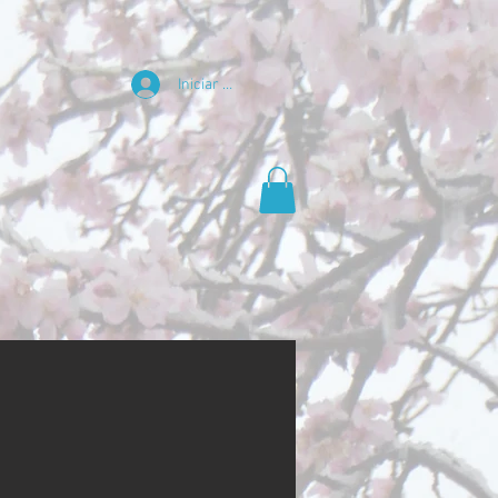
Iniciar sesión