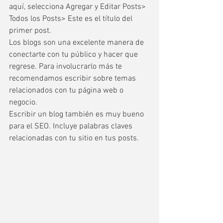
aquí, selecciona Agregar y Editar Posts> 
Todos los Posts> Este es el título del 
primer post. 
Los blogs son una excelente manera de 
conectarte con tu público y hacer que 
regrese. Para involucrarlo más te 
recomendamos escribir sobre temas 
relacionados con tu página web o 
negocio. 
Escribir un blog también es muy bueno 
para el SEO. Incluye palabras claves 
relacionadas con tu sitio en tus posts. 