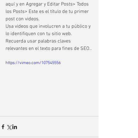
aquí y en Agregar y Editar Posts> Todos 
los Posts> Este es el título de tu primer 
post con videos. 
Usa videos que involucren a tu público y 
lo identifiquen con tu sitio web. 
Recuerda usar palabras claves 
relevantes en el texto para fines de SEO.. 
https://vimeo.com/107545556