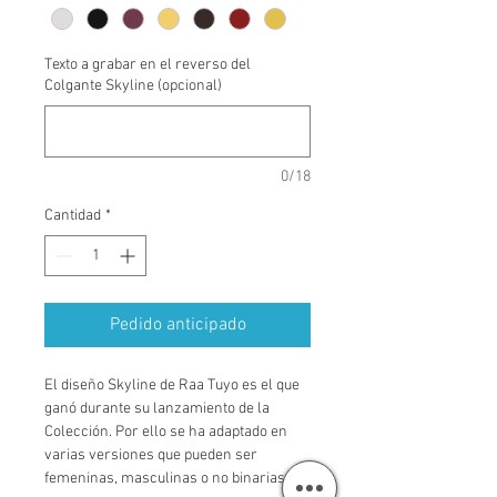
Texto a grabar en el reverso del
Colgante Skyline (opcional)
0/18
Cantidad
*
Pedido anticipado
El diseño Skyline de Raa Tuyo es el que 
ganó durante su lanzamiento de la 
Colección. Por ello se ha adaptado en 
varias versiones que pueden ser 
femeninas, masculinas o no binarias. 