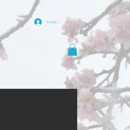
Iniciar sesión