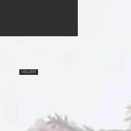
VOLVER