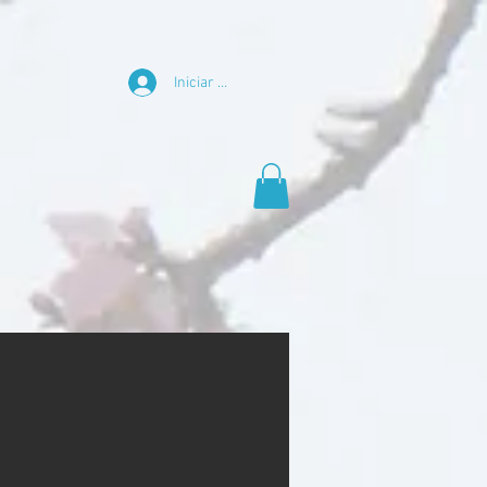
Iniciar sesión