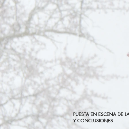
PUESTA EN ESCENA DE L
Y CONCLUSIONES