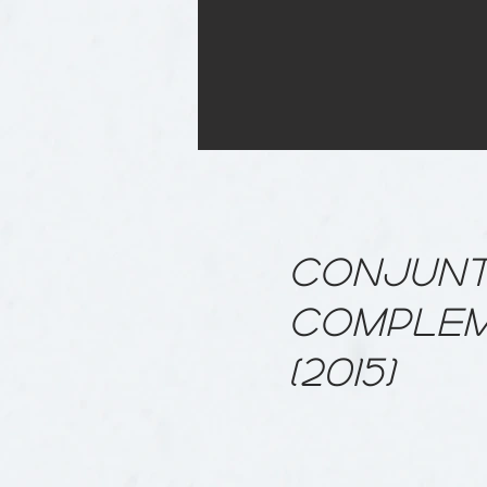
CONJUNT
COMPLEM
(2015)