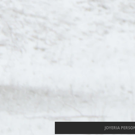
JOYERIA PERSO