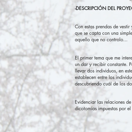
-DESCRIPCIÓN DEL PROYE
Con estas prendas de vestir 
que se capta con una simple
aquello que no controlo...
El primer tema que me inter
un dar y recibir constante. 
llevar dos individuos, en es
establecen entre los indivi
descubriendo cuál de los do
Evidenciar las relaciones de
dicotomías impuestas por el