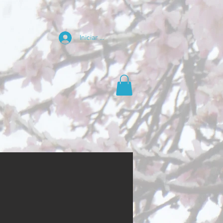
Iniciar sesión