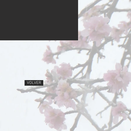
VOLVER